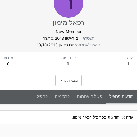
ר
רפאל מימון
New Member
הצטרף
יום ראשון 13/10/2013
נראה לאחרונה
יום ראשון 13/10/2013
הודעות
ציון התגובה
נקודות
0
0
1
מצא תוכן
הודעות פרופיל
פעילות אחרונה
פרסומים
פרופיל
עדיין אין הודעות בפרופיל רפאל מימון.