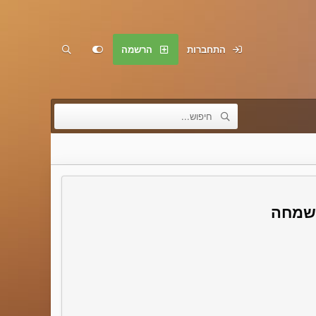
התחברות
הרשמה
בשמחה