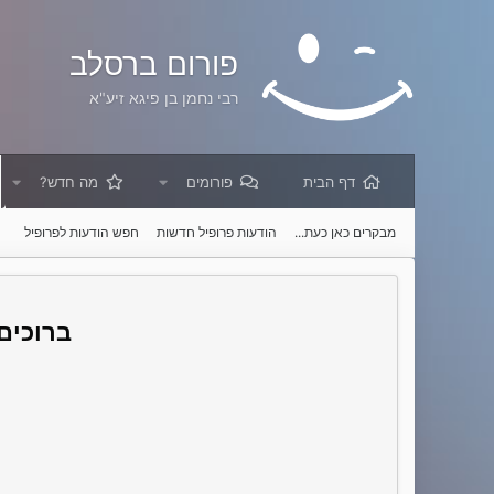
פורום ברסלב
רבי נחמן בן פיגא זיע"א
דף הבית
פורומים
מה חדש?
מבקרים כאן כעת...
הודעות פרופיל חדשות
חפש הודעות לפרופיל