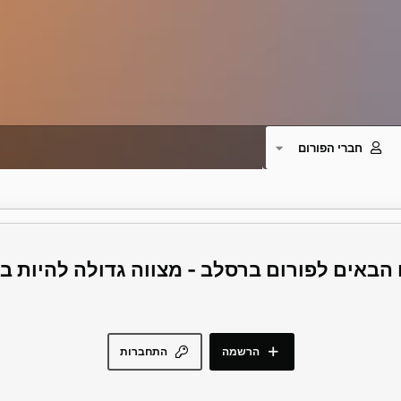
חברי הפורום
פורום ברסלב - מצווה גדולה להיות 
הרשמה
התחברות