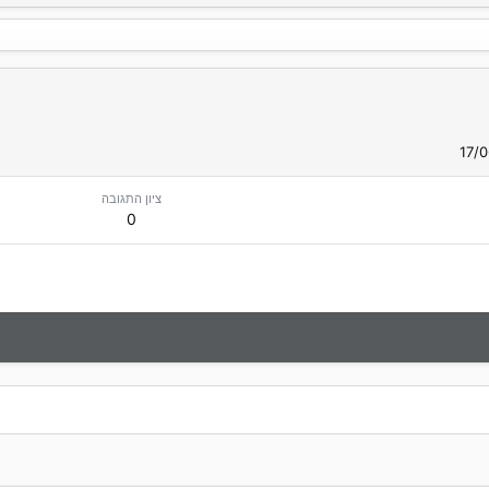
ציון התגובה
0