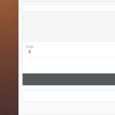
נקודות
0