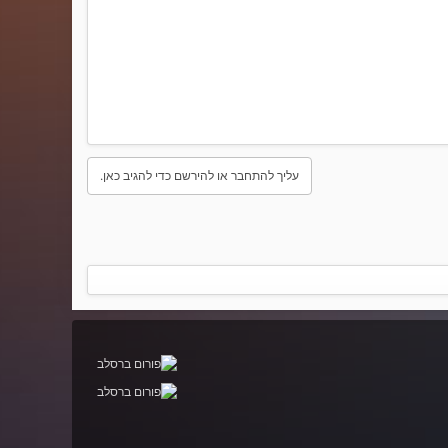
עליך להתחבר או להירשם כדי להגיב כאן.