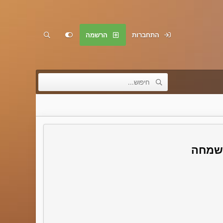
התחברות
הרשמה
בשמחה