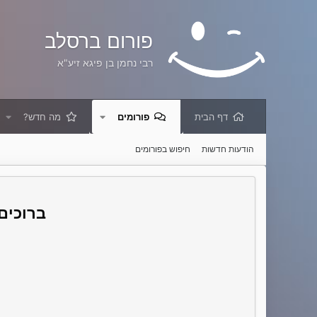
פורום ברסלב
רבי נחמן בן פיגא זיע"א
דף הבית
פורומים
מה חדש?
הודעות חדשות
חיפוש בפורומים