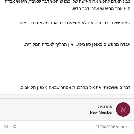
טבע האדם לחפש את האישה שלו כמו שיחפש דבר שאיבד, חיפוש אבדה
הוא אחר מחיפוש אחרי דבר חדש.
שמחפשים דבר חדש אם לא מוצאים דבר אחד מוצאים דבר אחר.
אבדה מחפשים באופן ספציפי....אין תחליף לאבדה המקורית.
דברים ששמעתי אתמול מהרבנית אסתר שבאה מצפון תל אביב.
אהרונית
א
New Member
יום חמישי 21/09/2006
#3