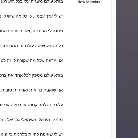
בורא עולם משגיח עלי בכל רגע רגע ,
New Member
יש לי ערך עצמי , כי כל מה שיש לי 
ניתנה לי הבחירה ,ואני בוחרת בהתבו
כל השפע שיש בעולם זה ממנו יתברך
אני יודעת שכל מה שקורה לי זה לטו
בורא עולם מספק לכל אחד את צרכיו
אני שואבת בריאות ואנרגיות טובות 
על כל הצלחה קטנה או גדולה אני זו
מימיני מיכאל ,משמאלי גבריאל , מל
יש לי שאיפה להיות סלחנית כי זו מ