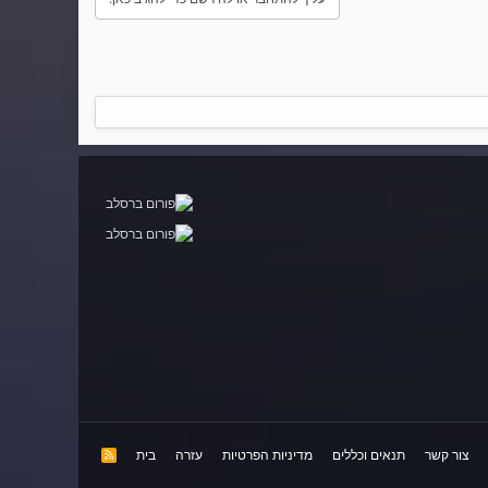
צור קשר
תנאים וכללים
מדיניות הפרטיות
עזרה
בית
R
S
S