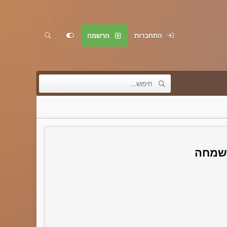
התחברות
הרשמה
בשמחה