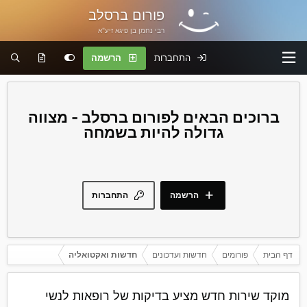
פורום ברסלב
רבי נחמן בן פיגא זיע"א
התחברות
הרשמה
פורום ברסלב - מצווה
גדולה להיות בשמחה
הרשמה
התחברות
דף הבית
פורומים
חדשות ועדכונים
חדשות ואקטואליה
מוקד שירות חדש מציע בדיקות של רופאות לנשי