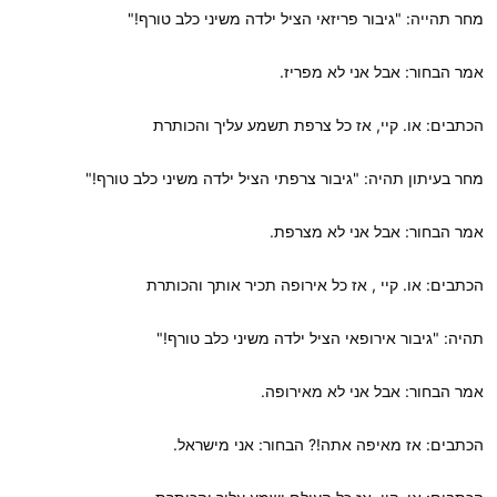
מחר תהייה: "גיבור פריזאי הציל ילדה משיני כלב טורף!"
אמר הבחור: אבל אני לא מפריז.
הכתבים: או. קיי, אז כל צרפת תשמע עליך והכותרת
מחר בעיתון תהיה: "גיבור צרפתי הציל ילדה משיני כלב טורף!"
אמר הבחור: אבל אני לא מצרפת.
הכתבים: או. קיי , אז כל אירופה תכיר אותך והכותרת
תהיה: "גיבור אירופאי הציל ילדה משיני כלב טורף!"
אמר הבחור: אבל אני לא מאירופה.
הכתבים: אז מאיפה אתה!? הבחור: אני מישראל.