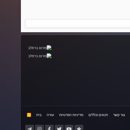
צור קשר
תנאים וכללים
מדיניות הפרטיות
עזרה
בית
R
S
S