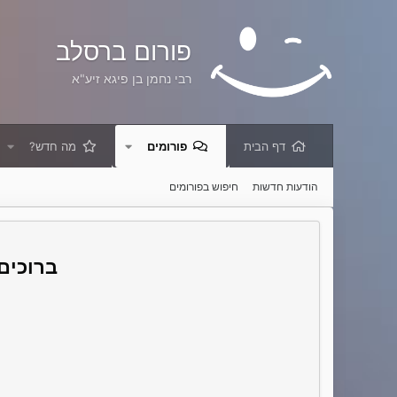
פורום ברסלב
רבי נחמן בן פיגא זיע"א
דף הבית
פורומים
מה חדש?
הודעות חדשות
חיפוש בפורומים