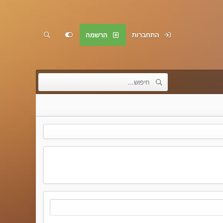
התחברות
הרשמה