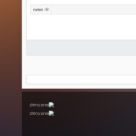
הופעה