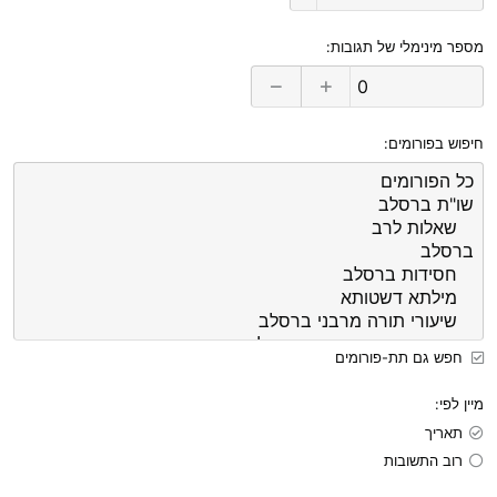
מספר מינימלי של תגובות
חיפוש בפורומים
חפש גם תת-פורומים
מיין לפי
תאריך
רוב התשובות