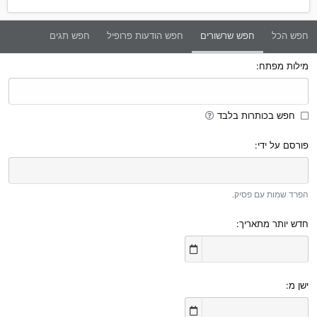
חפש הכל
חפש שרשורים
חפש הודעות פרופיל
חפש תגים
מילות מפתח
חפש בכותרות בלבד
פורסם על ידי
הפרד שמות עם פסיק.
חדש יותר מתאריך
ישן מ