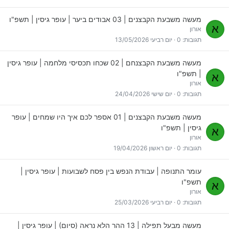
מעשה משבעת הקבצנים | 03 אבודים ביער | עופר גיסין | תשפ"ו
א
אורון
תגובות
0
יום רביעי 13/05/2026
מעשה משבעת הקבצנחם | 02 שכחו תכסיסי מלחמה | עופר גיסין
| תשפ"ו
א
אורון
תגובות
0
יום שישי 24/04/2026
מעשה משבעת הקבצנים | 01 אספר לכם איך היו שמחים | עופר
גיסין | תשפ"ו
א
אורון
תגובות
0
יום ראשון 19/04/2026
עומר התנופה | עבודת הנפש בין פסח לשבועות | עופר גיסין |
תשפ"ו
א
אורון
תגובות
0
יום רביעי 25/03/2026
מעשה מבעל תפילה | 13 ההר הלא נראה (סיום) | עופר גיסין |