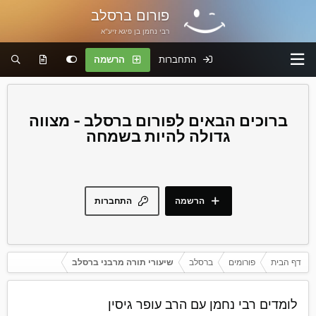
פורום ברסלב
רבי נחמן בן פיגא זיע"א
התחברות
הרשמה
פורום ברסלב - מצווה
גדולה להיות בשמחה
הרשמה
התחברות
דף הבית
פורומים
ברסלב
שיעורי תורה מרבני ברסלב
לומדים רבי נחמן עם הרב עופר גיסין