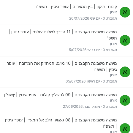
קינות ותיקון | בין המצרים | עופר גיסין | תשפ"ו
א
אורון
תגובות
0
יום שני 20/07/2026
מעשה משבעת הקבצנים | 11 הדרך לשלום עולמי | עופר גיסין |
תשפ"ו
א
אורון
תגובות
0
יום רביעי 15/07/2026
מעשה משבעת הקבצנים | 10 מועט המחזיק את המרובה | עופר
גיסין | תשפ"ו
א
אורון
תגובות
0
יום ראשון 05/07/2026
מעשה משבעת הקבצנים | 09 להשליך קולות | עופר גיסין | ץשפ"ן
א
אורון
תגובות
0
מוצאי שבת 27/06/2026
מעשה משבעת הקבצנים | 08 געגועי הלב אל המעיין | עופר גיסין
| תשפ"ו
א
אורון