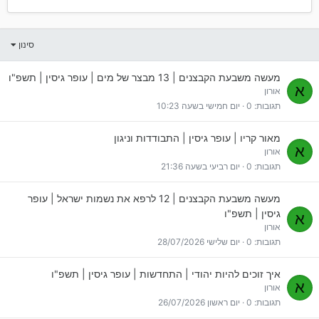
סינון
מעשה משבעת הקבצנים | 13 מבצר של מים | עופר גיסין | תשפ"ו
א
אורון
תגובות
0
יום חמישי בשעה 10:23
מאור קריו | עופר גיסין | התבודדות וניגון
א
אורון
תגובות
0
יום רביעי בשעה 21:36
מעשה משבעת הקבצנים | 12 לרפא את נשמות ישראל | עופר
גיסין | תשפ"ו
א
אורון
תגובות
0
יום שלישי 28/07/2026
איך זוכים להיות יהודי | התחדשות | עופר גיסין | תשפ"ו
א
אורון
תגובות
0
יום ראשון 26/07/2026