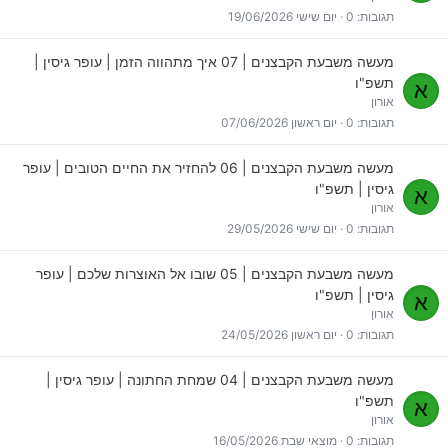
תגובות
0
יום שישי 19/06/2026
מעשה משבעת הקבצנים | 07 איך מתהווה הזמן | עופר גיסין |
תשפ"ו
א
אורון
תגובות
0
יום ראשון 07/06/2026
מעשה משבעת הקבצנים | 06 להחזיר את החיים הטובים | עופר
גיסין | תשפ"ו
א
אורון
תגובות
0
יום שישי 29/05/2026
מעשה משבעת הקבצנים | 05 שובו אל האוצרות שלכם | עופר
גיסין | תשפ"ו
א
אורון
תגובות
0
יום ראשון 24/05/2026
מעשה משבעת הקבצנים | 04 שמחת החתונה | עופר גיסין |
תשפ"ו
א
אורון
תגובות
0
מוצאי שבת 16/05/2026