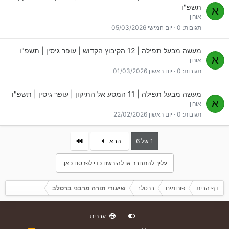
תשפ"ו
א
אורון
תגובות
0
יום חמישי 05/03/2026
מעשה מבעל תפילה | 12 הקיבוץ הקדוש | עופר גיסין | תשפ"ו
א
אורון
תגובות
0
יום ראשון 01/03/2026
מעשה מבעל תפילה | 11 המסע אל התיקון | עופר גיסין | תשפ"ו
א
אורון
תגובות
0
יום ראשון 22/02/2026
אחרון
1 של 6
הבא
עליך להתחבר או להירשם כדי לפרסם כאן.
דף הבית
פורומים
ברסלב
שיעורי תורה מרבני ברסלב
עברית