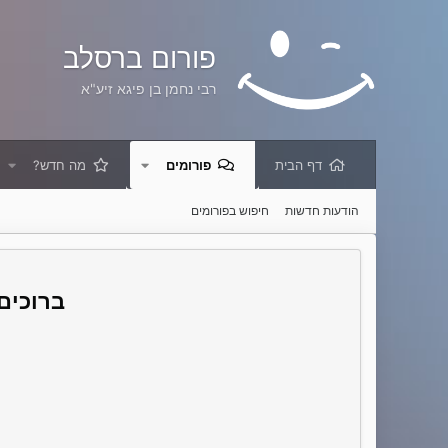
פורום ברסלב
רבי נחמן בן פיגא זיע"א
דף הבית
פורומים
מה חדש?
הודעות חדשות
חיפוש בפורומים