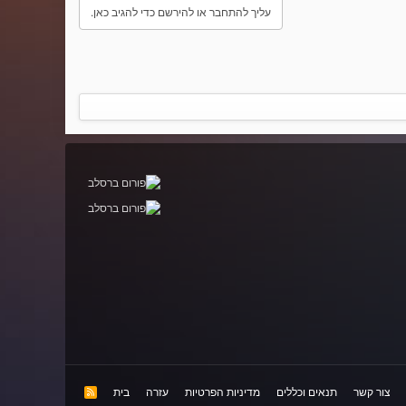
עליך להתחבר או להירשם כדי להגיב כאן.
צור קשר
תנאים וכללים
מדיניות הפרטיות
עזרה
בית
R
S