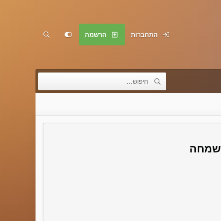
התחברות
הרשמה
בשמחה