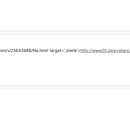
http://www20.zippyshare