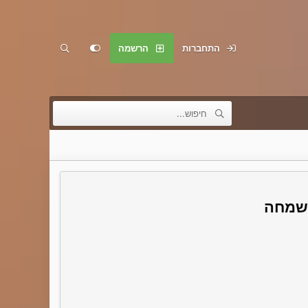
התחברות
הרשמה
בשמחה