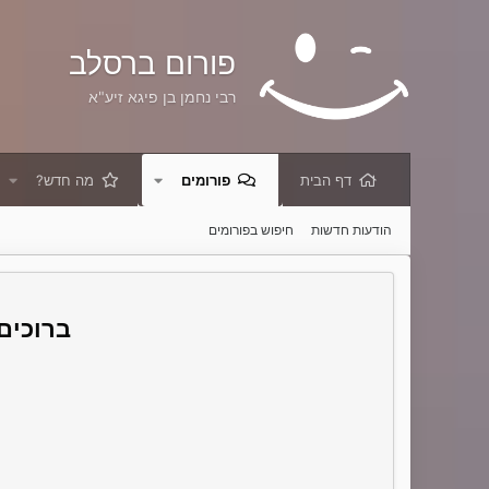
פורום ברסלב
רבי נחמן בן פיגא זיע"א
דף הבית
פורומים
מה חדש?
הודעות חדשות
חיפוש בפורומים