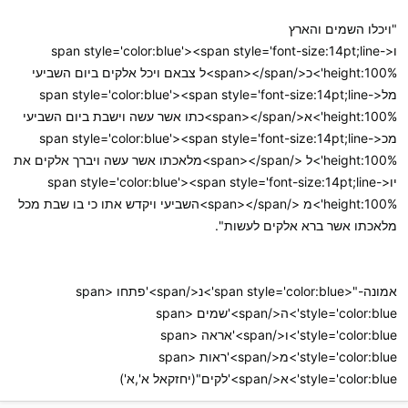
"ויכלו השמים והארץ
ו<span style='color:blue'><span style='font-size:14pt;line-
height:100%'>כ</span></span>ל צבאם ויכל אלקים ביום השביעי
מל<span style='color:blue'><span style='font-size:14pt;line-
height:100%'>א</span></span>כתו אשר עשה וישבת ביום השביעי
מכ<span style='color:blue'><span style='font-size:14pt;line-
height:100%'>ל </span></span>מלאכתו אשר עשה ויברך אלקים את
יו<span style='color:blue'><span style='font-size:14pt;line-
height:100%'>מ </span></span>השביעי ויקדש אתו כי בו שבת מכל
מלאכתו אשר ברא אלקים לעשות".
אמונה-"<span style='color:blue'>נ</span>'פתחו <span
style='color:blue'>ה</span>'שמים <span
style='color:blue'>ו</span>'אראה <span
style='color:blue'>מ</span>'ראות <span
style='color:blue'>א</span>'לקים"(יחזקאל א',א')