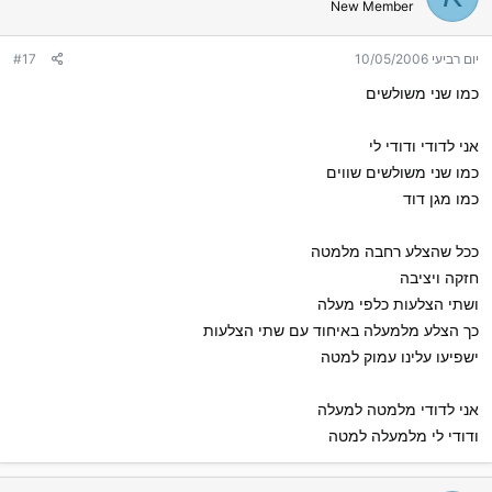
New Member
יום רביעי 10/05/2006
#17
כמו שני משולשים
אני לדודי ודודי לי
כמו שני משולשים שווים
כמו מגן דוד
ככל שהצלע רחבה מלמטה
חזקה ויציבה
ושתי הצלעות כלפי מעלה
כך הצלע מלמעלה באיחוד עם שתי הצלעות
ישפיעו עלינו עמוק למטה
אני לדודי מלמטה למעלה
ודודי לי מלמעלה למטה