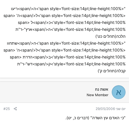
"<span style='font-size:14pt;line-height:100%'>ה</span>ריעו
<span style='font-size:14pt;line-height:100%'>ל</span>ה' <span
style='font-size:14pt;line-height:100%'>כ</span>ל <span
style='font-size:14pt;line-height:100%'>ה</span>ארץ"-ר"ת
הלכה(תהלים כט')
"<span style='font-size:14pt;line-height:100%'>ה</span>שתחוו
<span style='font-size:14pt;line-height:100%'>ל</span>ה' <span
style='font-size:14pt;line-height:100%'>ב</span>הדרת <span
style='font-size:14pt;line-height:100%'>ק</span>דש"-ר"ת
קבלה(תהלים ק')
אשת נח
א
New Member
יום שני 29/05/2006
#25
"כי האדם עץ השדה" (דברים כ, יט).