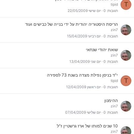
T
tipid
תגובות
0
יום שישי 22/05/2009
הריסת היסטוריה יהודית על ידי בנייה של כבישים ועוד
zin7
תגובות
0
יום רביעי 15/04/2009
שואת יהודי שנחאי
zin7
תגובות
0
יום שני 13/04/2009
י"ד בניסן נפילת מצדה בשנת 73 לספירה
T
tipid
תגובות
0
יום ראשון 12/04/2009
ההימנון
zin7
תגובות
0
יום שלישי 07/04/2009
10 שנים למותו של ארז גרשטיין ז"ל
zin7