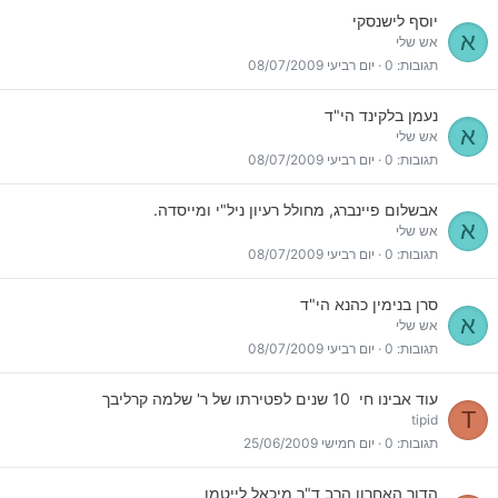
יוסף לישנסקי
א
אש שלי
תגובות
0
יום רביעי 08/07/2009
נעמן בלקינד הי"ד
א
אש שלי
תגובות
0
יום רביעי 08/07/2009
אבשלום פיינברג, מחולל רעיון ניל"י ומייסדה.
א
אש שלי
תגובות
0
יום רביעי 08/07/2009
סרן בנימין כהנא הי"ד
א
אש שלי
תגובות
0
יום רביעי 08/07/2009
עוד אבינו חי  10 שנים לפטירתו של ר' שלמה קרליבך
T
tipid
תגובות
0
יום חמישי 25/06/2009
הדור האחרון הרב ד"ר מיכאל לייטמן