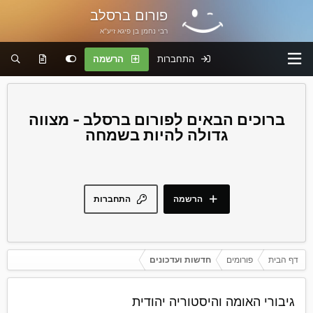
פורום ברסלב
רבי נחמן בן פיגא זיע"א
התחברות
הרשמה
פורום ברסלב - מצווה
גדולה להיות בשמחה
הרשמה
התחברות
דף הבית
פורומים
חדשות ועדכונים
גיבורי האומה והיסטוריה יהודית