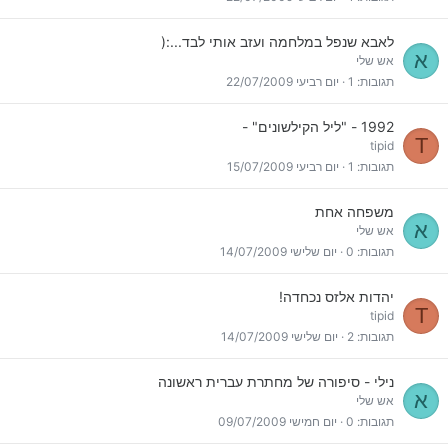
לאבא שנפל במלחמה ועזב אותי לבד...:(
א
אש שלי
תגובות
1
יום רביעי 22/07/2009
1992 - "ליל הקילשונים" -
T
tipid
תגובות
1
יום רביעי 15/07/2009
משפחה אחת
א
אש שלי
תגובות
0
יום שלישי 14/07/2009
יהדות אלזס נכחדה!
T
tipid
תגובות
2
יום שלישי 14/07/2009
נילי - סיפורה של מחתרת עברית ראשונה
א
אש שלי
תגובות
0
יום חמישי 09/07/2009